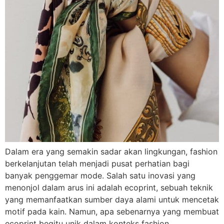
Dalam era yang semakin sadar akan lingkungan, fashion
berkelanjutan telah menjadi pusat perhatian bagi
banyak penggemar mode. Salah satu inovasi yang
menonjol dalam arus ini adalah ecoprint, sebuah teknik
yang memanfaatkan sumber daya alami untuk mencetak
motif pada kain. Namun, apa sebenarnya yang membuat
ecoprint begitu unik dalam konteks fashion