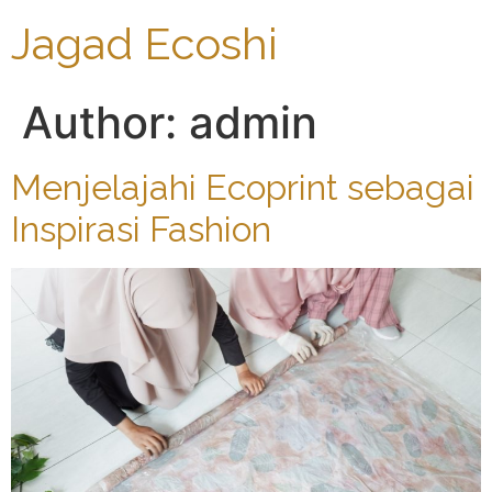
Jagad Ecoshi
Author:
admin
Menjelajahi Ecoprint sebagai
Inspirasi Fashion