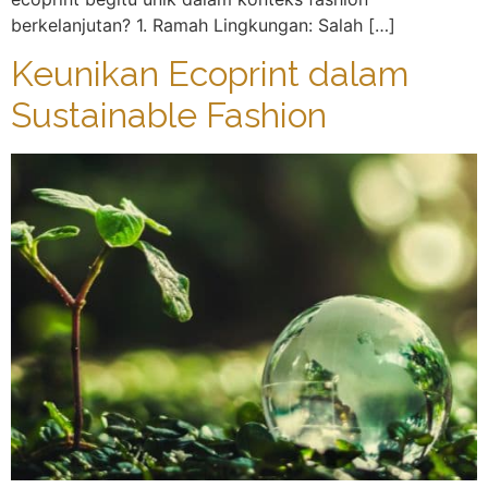
berkelanjutan? 1. Ramah Lingkungan: Salah […]
Keunikan Ecoprint dalam
Sustainable Fashion