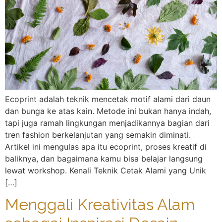
Ecoprint adalah teknik mencetak motif alami dari daun
dan bunga ke atas kain. Metode ini bukan hanya indah,
tapi juga ramah lingkungan menjadikannya bagian dari
tren fashion berkelanjutan yang semakin diminati.
Artikel ini mengulas apa itu ecoprint, proses kreatif di
baliknya, dan bagaimana kamu bisa belajar langsung
lewat workshop. Kenali Teknik Cetak Alami yang Unik
[…]
Menggali Kreativitas Alam