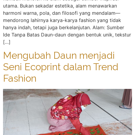
utama. Bukan sekadar estetika, alam menawarkan
harmoni warna, pola, dan filosofi yang mendalam—
mendorong lahirnya karya-karya fashion yang tidak
hanya indah, tetapi juga berkelanjutan. Alam: Sumber
Ide Tanpa Batas Daun-daun dengan bentuk unik, tekstur
[…]
Mengubah Daun menjadi
Seni Ecoprint dalam Trend
Fashion