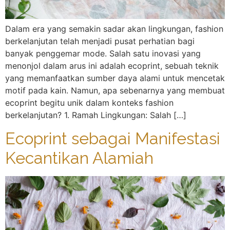
Dalam era yang semakin sadar akan lingkungan, fashion
berkelanjutan telah menjadi pusat perhatian bagi
banyak penggemar mode. Salah satu inovasi yang
menonjol dalam arus ini adalah ecoprint, sebuah teknik
yang memanfaatkan sumber daya alami untuk mencetak
motif pada kain. Namun, apa sebenarnya yang membuat
ecoprint begitu unik dalam konteks fashion
berkelanjutan? 1. Ramah Lingkungan: Salah […]
Ecoprint sebagai Manifestasi
Kecantikan Alamiah