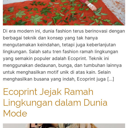
Di era modern ini, dunia fashion terus berinovasi dengan
berbagai teknik dan konsep yang tak hanya
mengutamakan keindahan, tetapi juga keberlanjutan
lingkungan. Salah satu tren fashion ramah lingkungan
yang semakin populer adalah Ecoprint. Teknik ini
menggunakan dedaunan, bunga, dan tumbuhan lainnya
untuk menghasilkan motif unik di atas kain. Selain
menghasilkan busana yang indah, Ecoprint juga […]
Ecoprint Jejak Ramah
Lingkungan dalam Dunia
Mode