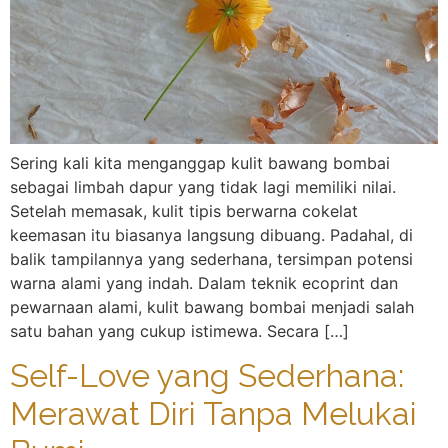
Sering kali kita menganggap kulit bawang bombai
sebagai limbah dapur yang tidak lagi memiliki nilai.
Setelah memasak, kulit tipis berwarna cokelat
keemasan itu biasanya langsung dibuang. Padahal, di
balik tampilannya yang sederhana, tersimpan potensi
warna alami yang indah. Dalam teknik ecoprint dan
pewarnaan alami, kulit bawang bombai menjadi salah
satu bahan yang cukup istimewa. Secara […]
Self-Love yang Sederhana:
Merawat Diri Tanpa Melukai