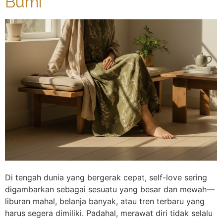
Bumi
Di tengah dunia yang bergerak cepat, self-love sering
digambarkan sebagai sesuatu yang besar dan mewah—
liburan mahal, belanja banyak, atau tren terbaru yang
harus segera dimiliki. Padahal, merawat diri tidak selalu