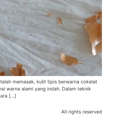
telah memasak, kulit tipis berwarna cokelat
nsi warna alami yang indah. Dalam teknik
ara […]
All rights reserved