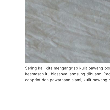
Sering kali kita menganggap kulit bawang bom
keemasan itu biasanya langsung dibuang. Pad
ecoprint dan pewarnaan alami, kulit bawang 