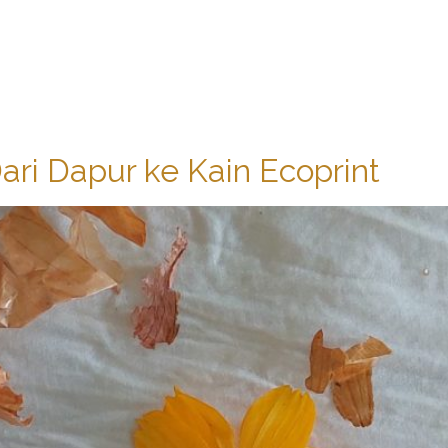
ari Dapur ke Kain Ecoprint